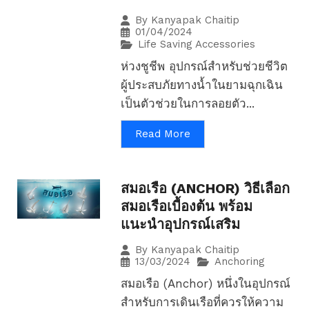
By
Kanyapak Chaitip
01/04/2024
Life Saving Accessories
ห่วงชูชีพ อุปกรณ์สำหรับช่วยชีวิต
ผู้ประสบภัยทางน้ำในยามฉุกเฉิน
เป็นตัวช่วยในการลอยตัว...
Read More
สมอเรือ (ANCHOR) วิธีเลือก
สมอเรือเบื้องต้น พร้อม
แนะนำอุปกรณ์เสริม
By
Kanyapak Chaitip
13/03/2024
Anchoring
สมอเรือ (Anchor) หนึ่งในอุปกรณ์
สำหรับการเดินเรือที่ควรให้ความ