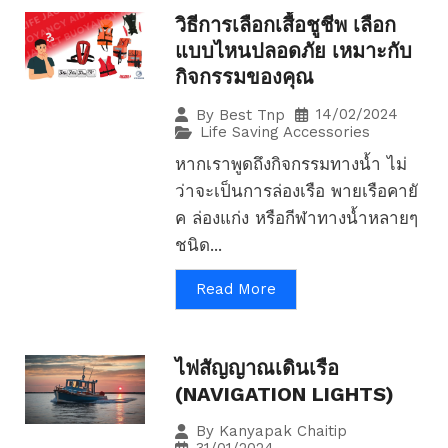
วิธีการเลือกเสื้อชูชีพ เลือก
แบบไหนปลอดภัย เหมาะกับ
กิจกรรมของคุณ
14/02/2024
By
Best Tnp
Life Saving Accessories
หากเราพูดถึงกิจกรรมทางน้ำ ไม่
ว่าจะเป็นการล่องเรือ พายเรือคายั
ค ล่องแก่ง หรือกีฬาทางน้ำหลายๆ
ชนิด...
Read More
ไฟสัญญาณเดินเรือ
(NAVIGATION LIGHTS)
By
Kanyapak Chaitip