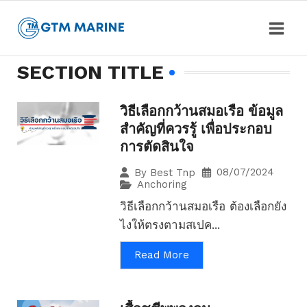
SECTION TITLE
วิธีเลือกกว้านสมอเรือ ข้อมูล
สำคัญที่ควรรู้ เพื่อประกอบ
การตัดสินใจ
08/07/2024
By
Best Tnp
Anchoring
วิธีเลือกกว้านสมอเรือ ต้องเลือกยัง
ไงให้ตรงตามสเปค...
Read More