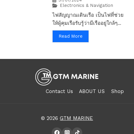
31/01/2024
Electronics & Navigation
ไฟสัญญาณเดินเรือ เป็นไฟที่ช่วย
ให้ผู้คุมเรือรับรู้ว่ามีเรืออยู่ใกล้ๆ...
Read More
Contact Us
ABOUT US
Shop
© 2026
GTM MARINE