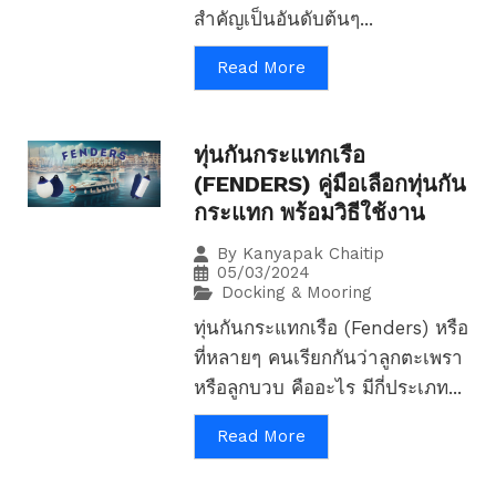
สำคัญเป็นอันดับต้นๆ...
Read More
ทุ่นกันกระแทกเรือ
(FENDERS) คู่มือเลือกทุ่นกัน
กระแทก พร้อมวิธีใช้งาน
By
Kanyapak Chaitip
05/03/2024
Docking & Mooring
ทุ่นกันกระแทกเรือ (Fenders) หรือ
ที่หลายๆ คนเรียกกันว่าลูกตะเพรา
หรือลูกบวบ คืออะไร มีกี่ประเภท...
Read More