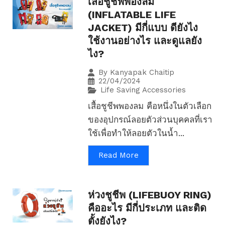
เสื้อชูชีพพองลม
(INFLATABLE LIFE
JACKET) มีกี่แบบ ดียังไง
ใช้งานอย่างไร และดูแลยัง
ไง?
By
Kanyapak Chaitip
22/04/2024
Life Saving Accessories
เสื้อชูชีพพองลม คือหนึ่งในตัวเลือก
ของอุปกรณ์ลอยตัวส่วนบุคคลที่เรา
ใช้เพื่อทำให้ลอยตัวในน้ำ...
Read More
ห่วงชูชีพ (LIFEBUOY RING)
คืออะไร มีกี่ประเภท และติด
ตั้งยังไง?