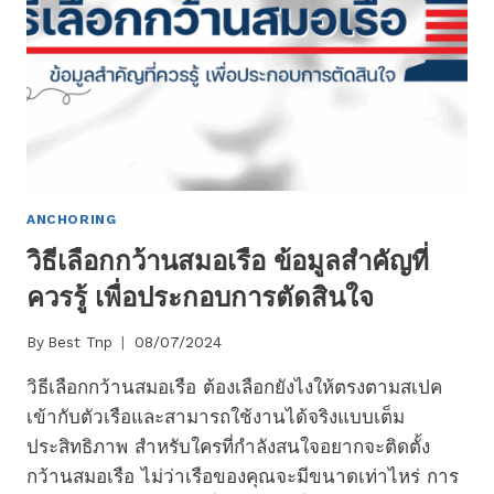
ANCHORING
วิธีเลือกกว้านสมอเรือ ข้อมูลสำคัญที่
ควรรู้ เพื่อประกอบการตัดสินใจ
By
Best Tnp
08/07/2024
วิธีเลือกกว้านสมอเรือ ต้องเลือกยังไงให้ตรงตามสเปค
เข้ากับตัวเรือและสามารถใช้งานได้จริงแบบเต็ม
ประสิทธิภาพ สำหรับใครที่กำลังสนใจอยากจะติดตั้ง
กว้านสมอเรือ ไม่ว่าเรือของคุณจะมีขนาดเท่าไหร่ การ