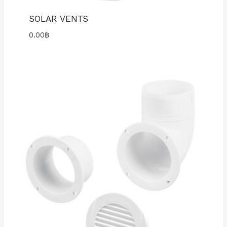
SOLAR VENTS
0.00
฿