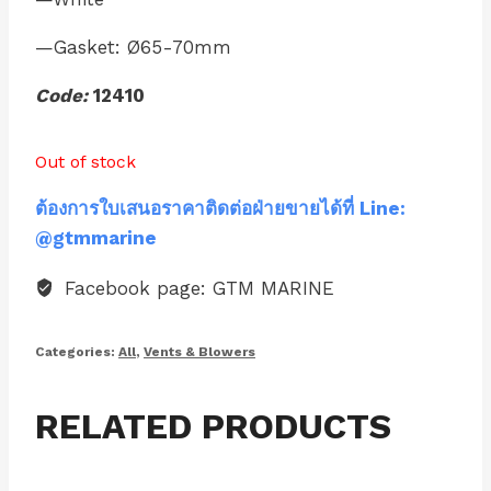
—Gasket: Ø65-70mm
Code:
12410
Out of stock
ต้องการใบเสนอราคาติดต่อฝ่ายขายได้ที่ Line:
@gtmmarine
Facebook page: GTM MARINE
Categories:
All
,
Vents & Blowers
RELATED PRODUCTS