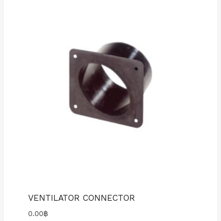
VENTILATOR CONNECTOR
0.00
฿