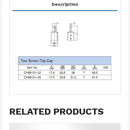
Description
RELATED PRODUCTS