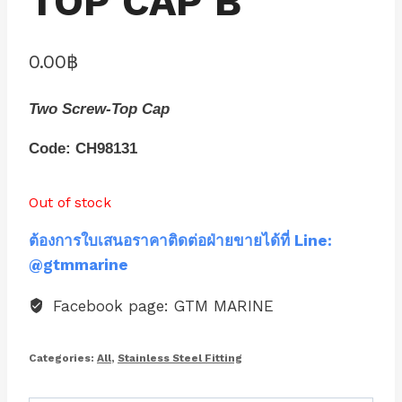
TOP CAP B
0.00
฿
Two Screw-Top Cap
Code: CH98131
Out of stock
ต้องการใบเสนอราคาติดต่อฝ่ายขายได้ที่ Line:
@gtmmarine
Facebook page: GTM MARINE
Categories:
All
,
Stainless Steel Fitting