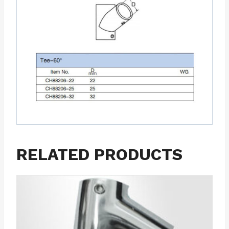
RELATED PRODUCTS