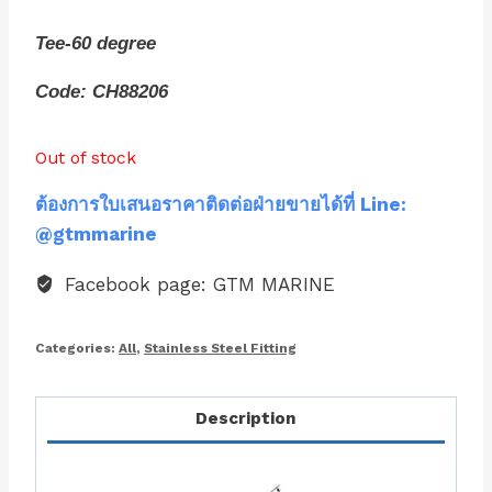
Tee-60 degree
Code: CH88206
Out of stock
ต้องการใบเสนอราคาติดต่อฝ่ายขายได้ที่ Line:
@gtmmarine
Facebook page: GTM MARINE
Categories:
All
,
Stainless Steel Fitting
Description