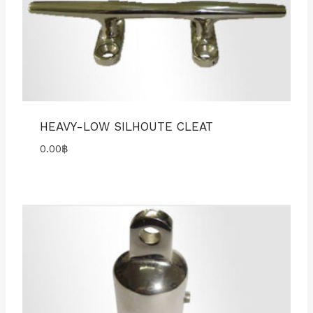
HEAVY-LOW SILHOUTE CLEAT
0.00
฿