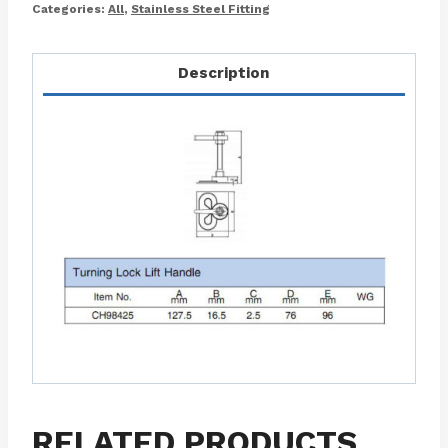
Categories:
All
,
Stainless Steel Fitting
Description
RELATED PRODUCTS