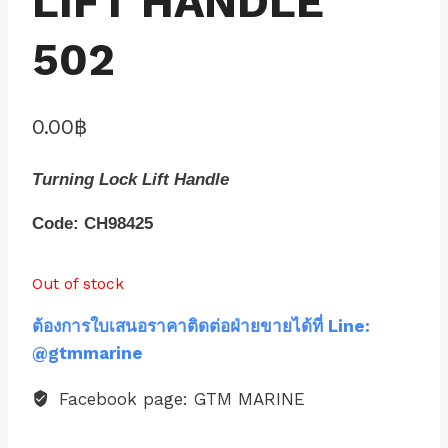
LIFT HANDLE
502
0.00
฿
Turning Lock Lift Handle
Code: CH98425
Out of stock
ต้องการใบเสนอราคาติดต่อฝ่ายขายได้ที่ Line:
@gtmmarine
Facebook page: GTM MARINE