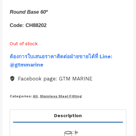
Round Base 60º
Code: CH88202
Out of stock
ต้องการใบเสนอราคาติดต่อฝ่ายขายได้ที่ Line:
@gtmmarine
Facebook page: GTM MARINE
Categories:
All
,
Stainless Steel Fitting
Description