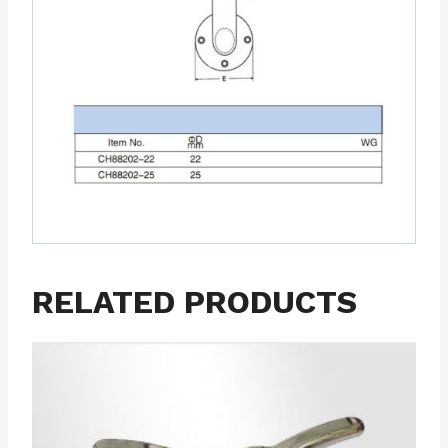
RELATED PRODUCTS