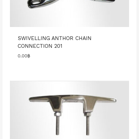
SWIVELLING ANTHOR CHAIN
CONNECTION 201
0.00
฿