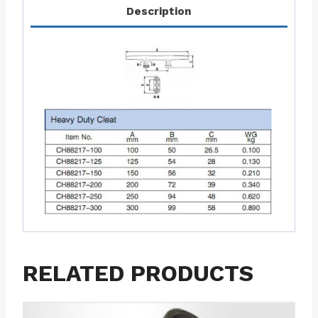
Description
RELATED PRODUCTS