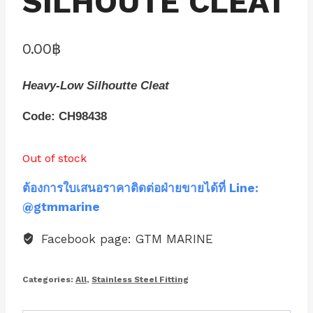
SILHOUTE CLEAT
0.00
฿
Heavy-Low Silhoutte Cleat
Code: CH98438
Out of stock
ต้องการใบเสนอราคาติดต่อฝ่ายขายได้ที่ Line:
@gtmmarine
Facebook page: GTM MARINE
Categories:
All
,
Stainless Steel Fitting