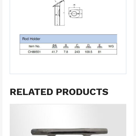
RELATED PRODUCTS