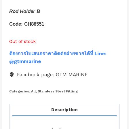
Rod Holder B
Code: CH88551
Out of stock
ต้องการใบเสนอราคาติดต่อฝ่ายขายได้ที่ Line:
@gtmmarine
Facebook page: GTM MARINE
Categories:
All
,
Stainless Steel Fitting
Description