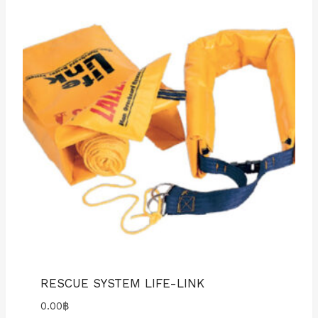
RESCUE SYSTEM LIFE-LINK
0.00
฿