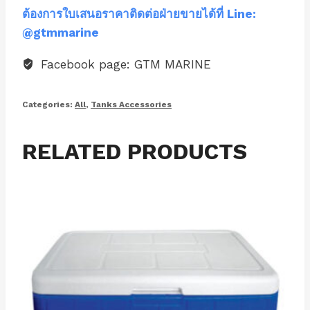
ต้องการใบเสนอราคาติดต่อฝ่ายขายได้ที่ Line:
@gtmmarine
Facebook page: GTM MARINE
Categories:
All
,
Tanks Accessories
RELATED PRODUCTS