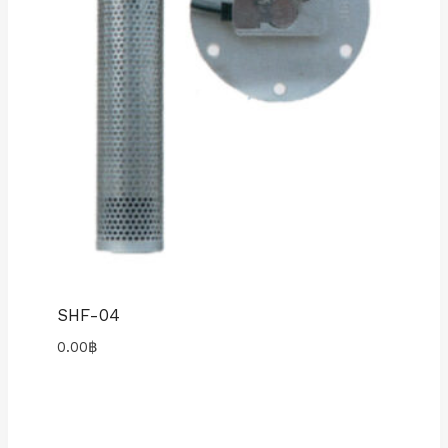
SHF-04
0.00
฿