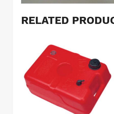
RELATED PRODU