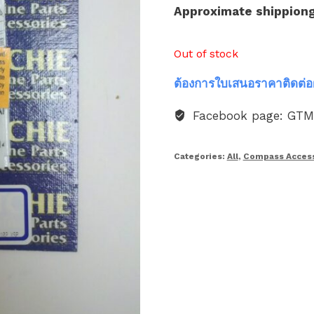
Approximate shippion
Out of stock
ต้องการใบเสนอราคาติดต่อ
Facebook page: GT
Categories:
All
,
Compass Access