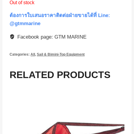
Out of stock
ต้องการใบเสนอราคาติดต่อฝ่ายขายได้ที่ Line:
@gtmmarine
Facebook page: GTM MARINE
Categories:
All
,
Sail & Bimini-Top Equipment
RELATED PRODUCTS