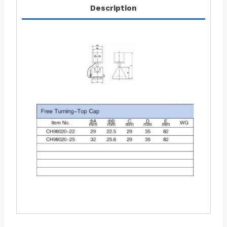
Description