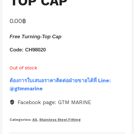
TOP CAP
0.00
฿
Free Turning-Top Cap
Code: CH98020
Out of stock
ต้องการใบเสนอราคาติดต่อฝ่ายขายได้ที่ Line:
@gtmmarine
Facebook page: GTM MARINE
Categories:
All
,
Stainless Steel Fitting