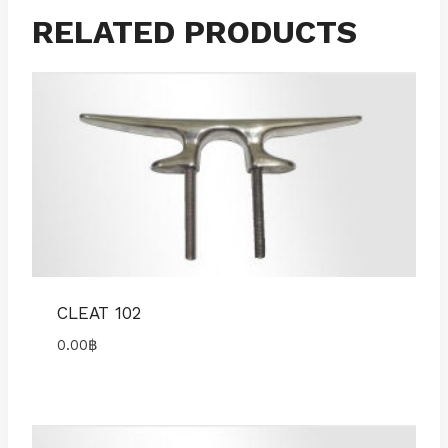
RELATED PRODUCTS
CLEAT 102
0.00
฿