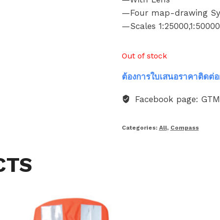
—Four map-drawing S
—Scales 1:25000,1:50000
Out of stock
ต้องการใบเสนอราคาติดต่อ
Facebook page: GT
Categories:
All
,
Compass
CTS