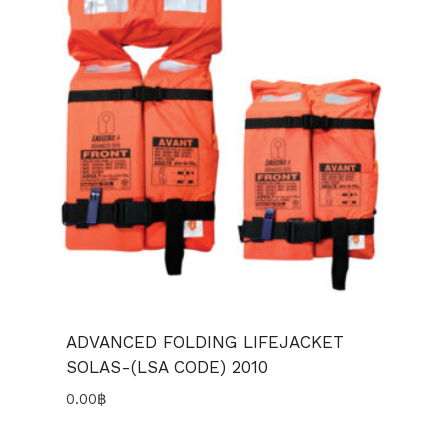
ADVANCED FOLDING LIFEJACKET
SOLAS-(LSA CODE) 2010
0.00
฿