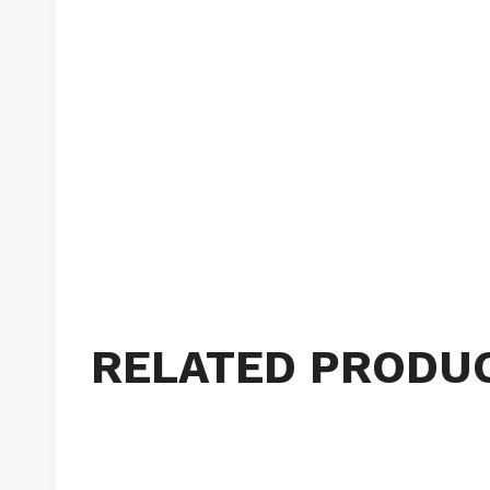
RELATED PRODU