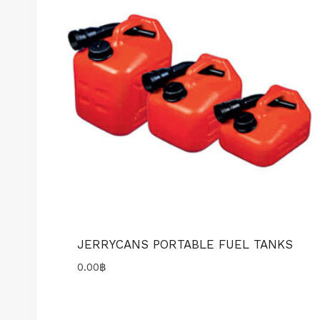
JERRYCANS PORTABLE FUEL TANKS
0.00
฿