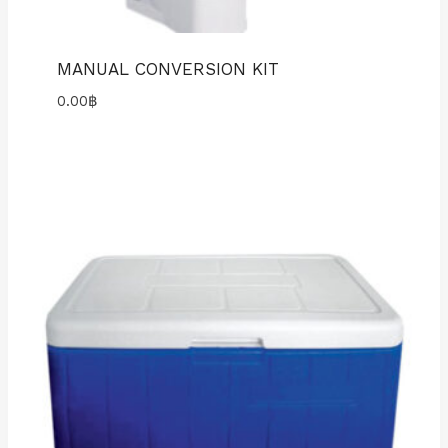
MANUAL CONVERSION KIT
0.00
฿