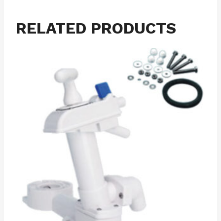
RELATED PRODUCTS