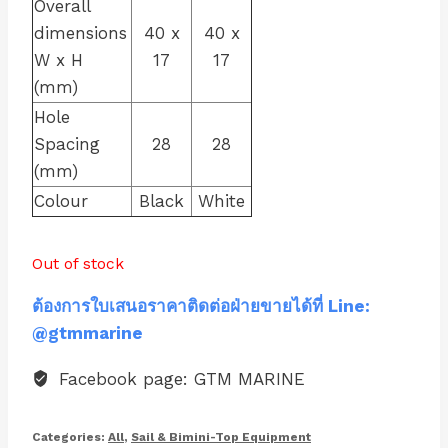
Overall
dimensions
40 x
40 x
W x H
17
17
(mm)
Hole
Spacing
28
28
(mm)
Colour
Black
White
Out of stock
ต้องการใบเสนอราคาติดต่อฝ่ายขายได้ที่ Line:
@gtmmarine
Facebook page: GTM MARINE
Categories:
All
,
Sail & Bimini-Top Equipment