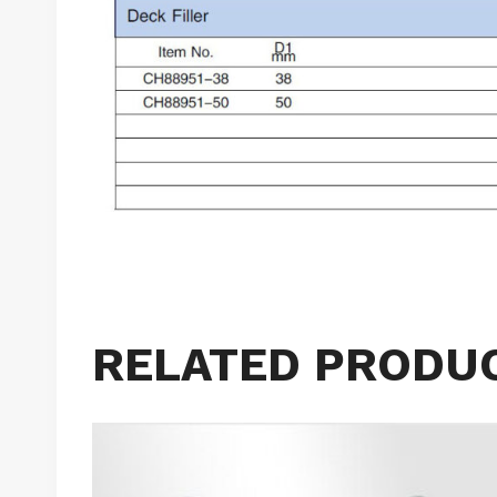
RELATED PRODU