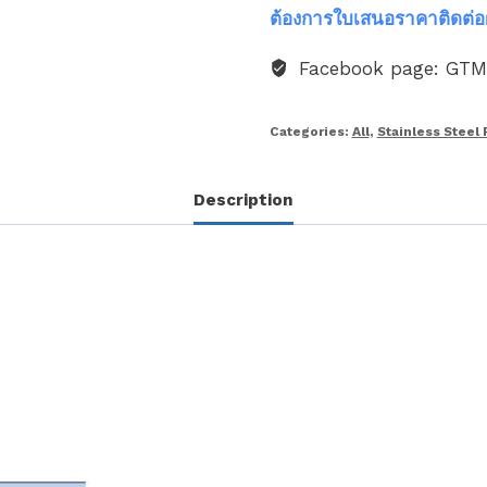
ต้องการใบเสนอราคาติดต่อ
Facebook page: GT
Categories:
All
,
Stainless Steel 
Description