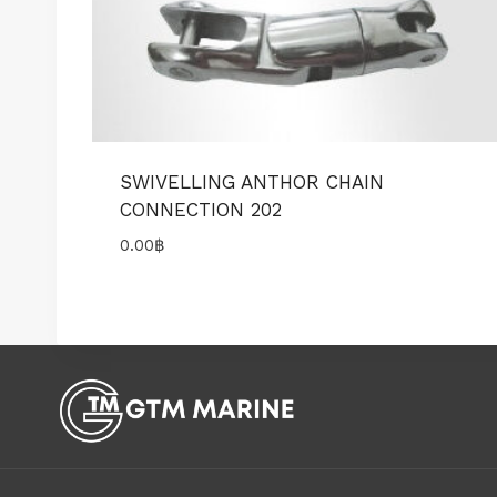
SWIVELLING ANTHOR CHAIN
CONNECTION 202
0.00
฿