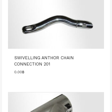
SWIVELLING ANTHOR CHAIN
CONNECTION 201
0.00
฿