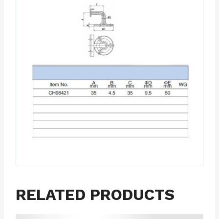
RELATED PRODUCTS