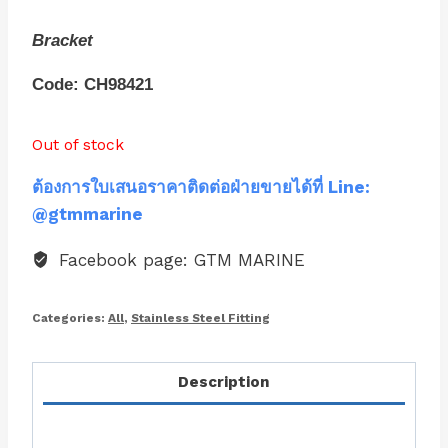
Bracket
Code: CH98421
Out of stock
ต้องการใบเสนอราคาติดต่อฝ่ายขายได้ที่ Line:
@gtmmarine
Facebook page: GTM MARINE
Categories:
All
,
Stainless Steel Fitting
Description