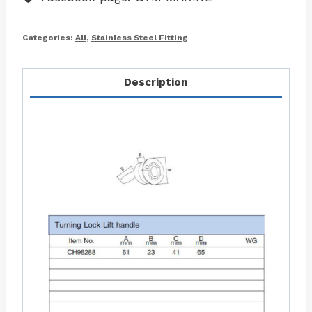
Categories:
All
,
Stainless Steel Fitting
Description