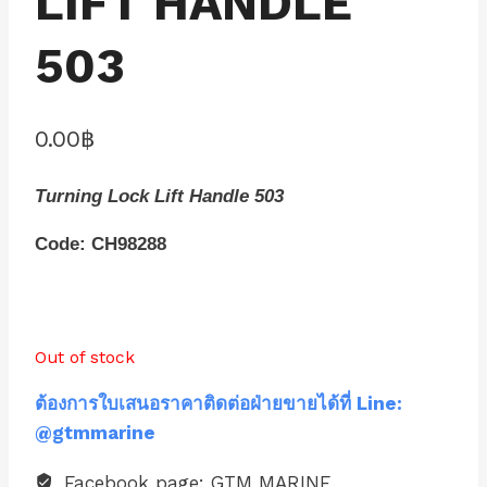
LIFT HANDLE
503
0.00
฿
Turning Lock Lift Handle 503
Code: CH98288
Out of stock
ต้องการใบเสนอราคาติดต่อฝ่ายขายได้ที่ Line:
@gtmmarine
Facebook page: GTM MARINE