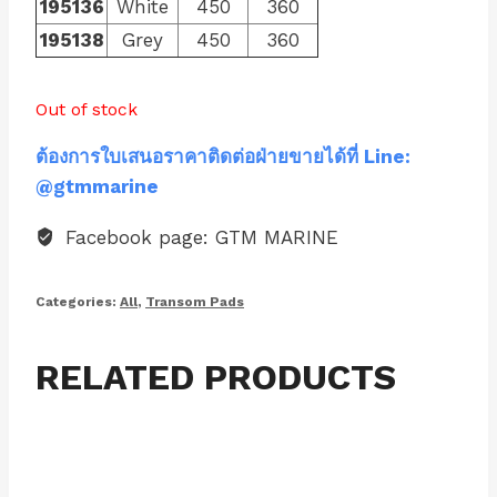
195136
White
450
360
195138
Grey
450
360
Out of stock
ต้องการใบเสนอราคาติดต่อฝ่ายขายได้ที่ Line:
@gtmmarine
Facebook page: GTM MARINE
Categories:
All
,
Transom Pads
RELATED PRODUCTS