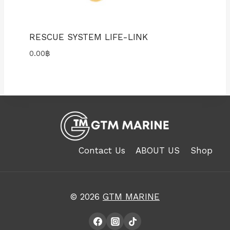
RESCUE SYSTEM LIFE-LINK
0.00
฿
Contact Us
ABOUT US
Shop
© 2026
GTM MARINE