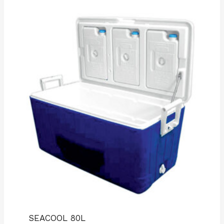
SEACOOL 80L