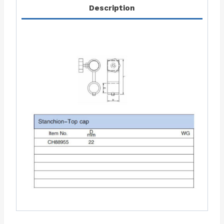
Description