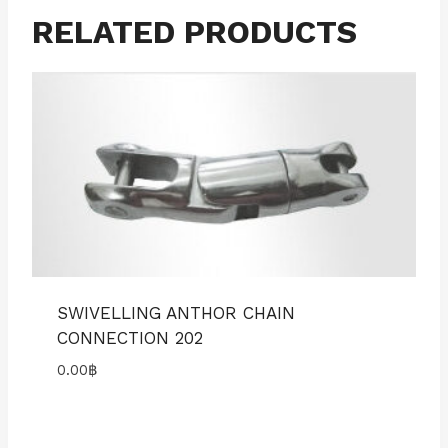
RELATED PRODUCTS
SWIVELLING ANTHOR CHAIN
CONNECTION 202
0.00
฿