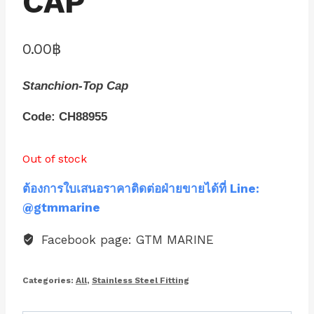
CAP
0.00
฿
Stanchion-Top Cap
Code: CH88955
Out of stock
ต้องการใบเสนอราคาติดต่อฝ่ายขายได้ที่ Line:
@gtmmarine
Facebook page: GTM MARINE
Categories:
All
,
Stainless Steel Fitting