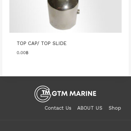
TOP CAP/ TOP SLIDE
0.00
฿
Contact Us
ABOUT US
Shop