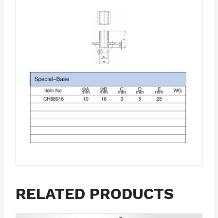
RELATED PRODUCTS