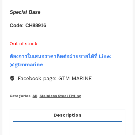
Special Base
Code: CH88916
Out of stock
ต้องการใบเสนอราคาติดต่อฝ่ายขายได้ที่ Line:
@gtmmarine
Facebook page: GTM MARINE
Categories:
All
,
Stainless Steel Fitting
Description