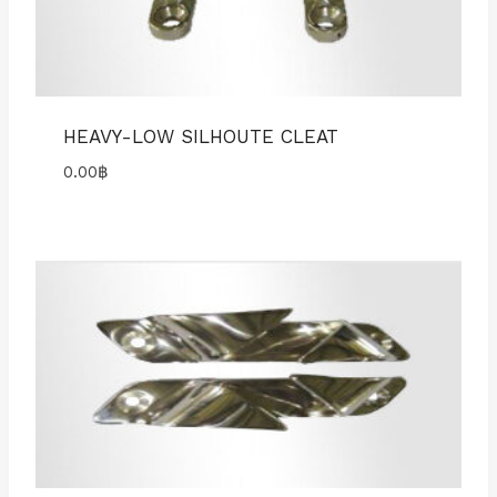
HEAVY-LOW SILHOUTE CLEAT
0.00
฿