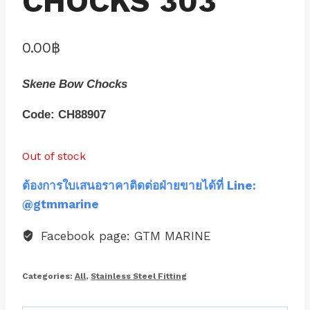
CHOCKS 303
0.00
฿
Skene Bow Chocks
Code: CH88907
Out of stock
ต้องการใบเสนอราคาติดต่อฝ่ายขายได้ที่ Line:
@gtmmarine
Facebook page: GTM MARINE
Categories:
All
,
Stainless Steel Fitting