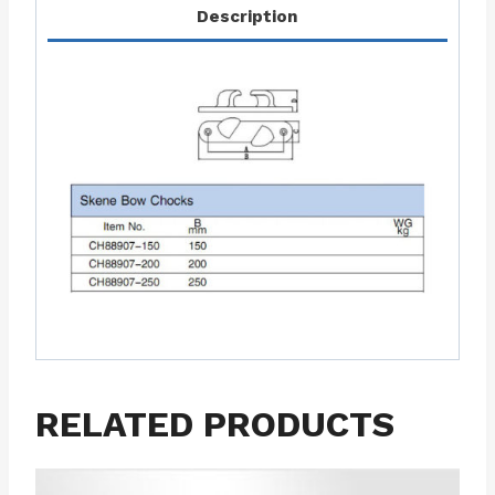
Description
RELATED PRODUCTS