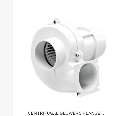
CENTRIFUGAL BLOWERS FLANGE 3″