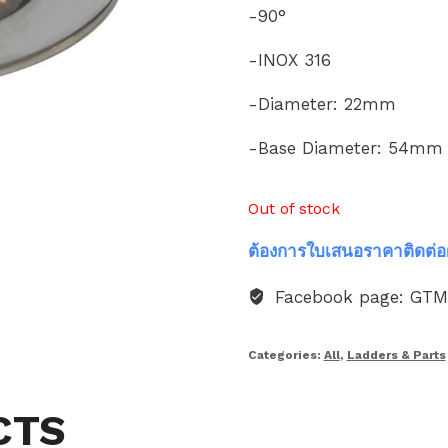
-90°
-INOX 316
-Diameter: 22mm
-Base Diameter: 54mm
Out of stock
ต้องการใบเสนอราคาติดต่อ
Facebook page: GT
Categories:
All
,
Ladders & Parts
CTS