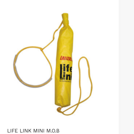
LIFE LINK MINI M.O.B