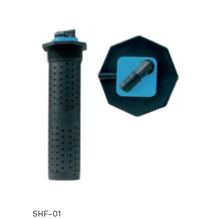
SHF-01