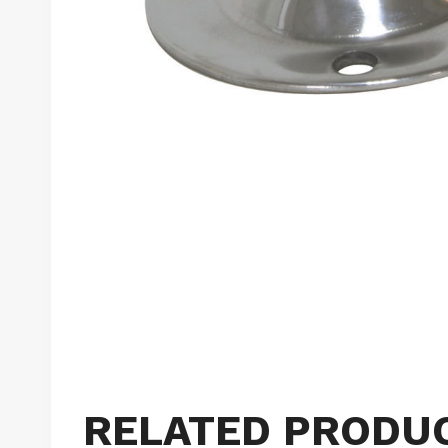
RELATED PRODU