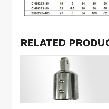
RELATED PRODU