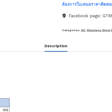
ต้องการใบเสนอราคาติดต่อ
Facebook page: GT
Categories:
All
,
Stainless Steel 
Description