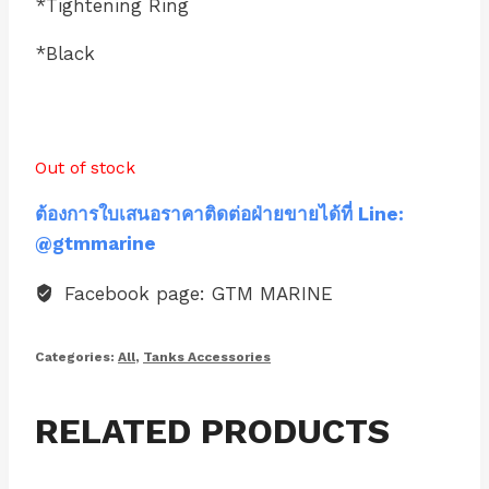
*Tightening Ring
*Black
Out of stock
ต้องการใบเสนอราคาติดต่อฝ่ายขายได้ที่ Line:
@gtmmarine
Facebook page: GTM MARINE
Categories:
All
,
Tanks Accessories
RELATED PRODUCTS