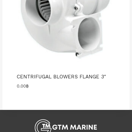
CENTRIFUGAL BLOWERS FLANGE 3″
0.00
฿