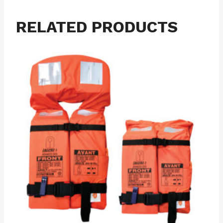
RELATED PRODUCTS