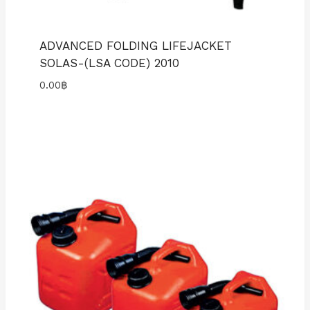
ADVANCED FOLDING LIFEJACKET
SOLAS-(LSA CODE) 2010
0.00
฿