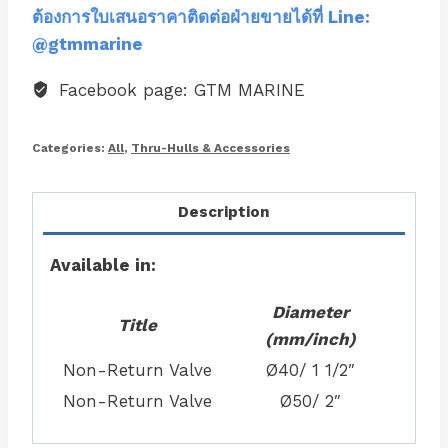
ต้องการใบเสนอราคาติดต่อฝ่ายขายได้ที่ Line:
@gtmmarine
Facebook page: GTM MARINE
Categories:
All
,
Thru-Hulls & Accessories
Description
Available in:
Diameter
Title
(mm/inch)
Non-Return Valve
Ø40/ 1 1/2″
Non-Return Valve
Ø50/ 2″