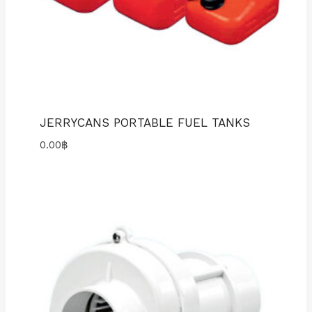
JERRYCANS PORTABLE FUEL TANKS
0.00
฿