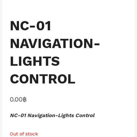
NC-01
NAVIGATION-
LIGHTS
CONTROL
0.00
฿
NC-01 Navigation-Lights Control
Out of stock