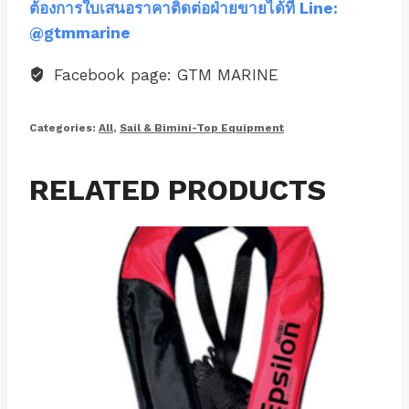
ต้องการใบเสนอราคาติดต่อฝ่ายขายได้ที่ Line:
@gtmmarine
Facebook page: GTM MARINE
Categories:
All
,
Sail & Bimini-Top Equipment
RELATED PRODUCTS