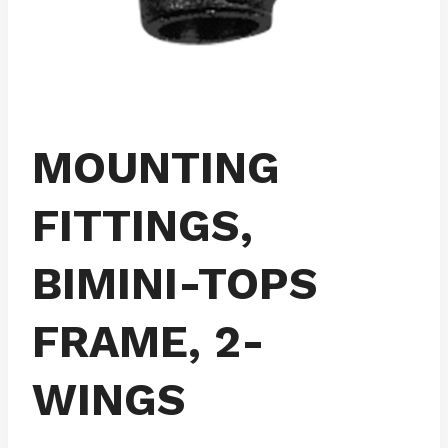
MOUNTING
FITTINGS,
BIMINI-TOPS
FRAME, 2-
WINGS