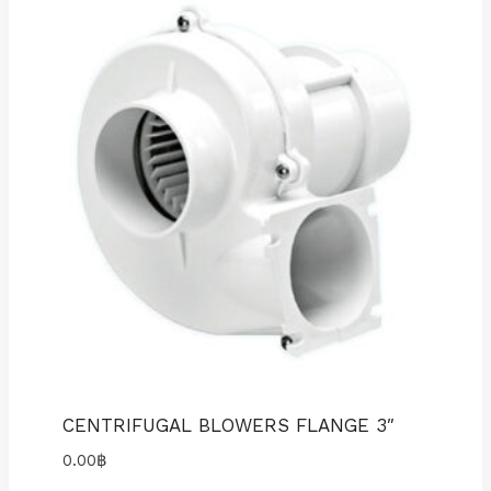
CENTRIFUGAL BLOWERS FLANGE 3″
0.00
฿