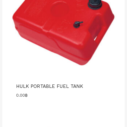
HULK PORTABLE FUEL TANK
0.00
฿