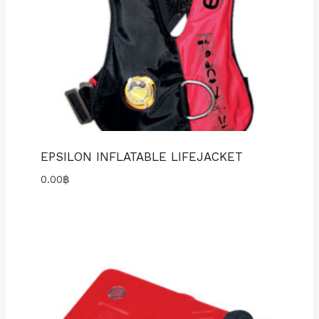
EPSILON INFLATABLE LIFEJACKET
0.00
฿