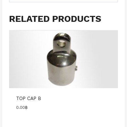
RELATED PRODUCTS
TOP CAP B
0.00
฿