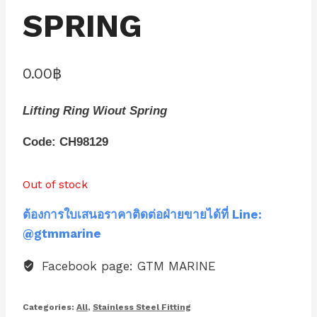
SPRING
0.00
฿
Lifting Ring Wiout Spring
Code: CH98129
Out of stock
ต้องการใบเสนอราคาติดต่อฝ่ายขายได้ที่ Line:
@gtmmarine
Facebook page: GTM MARINE
Categories:
All
,
Stainless Steel Fitting