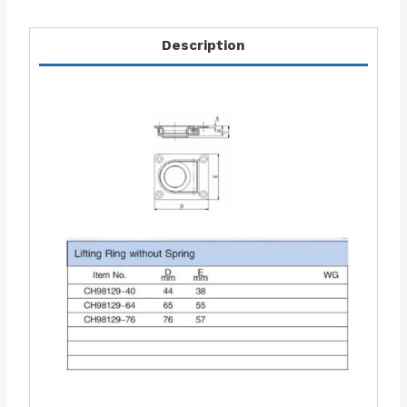
Description