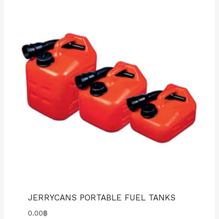
JERRYCANS PORTABLE FUEL TANKS
0.00
฿