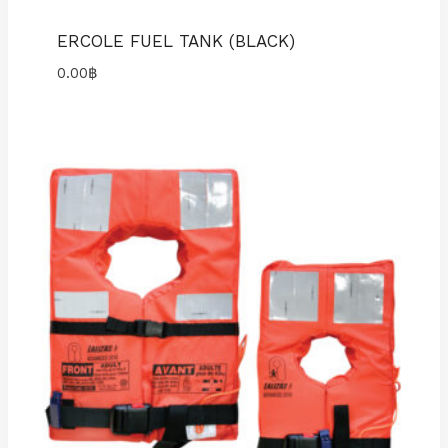
ERCOLE FUEL TANK (BLACK)
0.00
฿