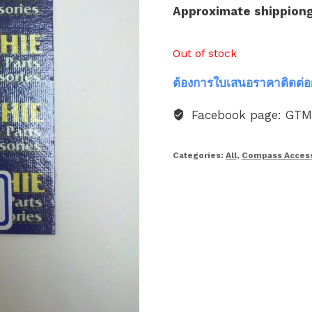
Approximate shippion
Out of stock
ต้องการใบเสนอราคาติดต่อ
Facebook page: GT
Categories:
All
,
Compass Access