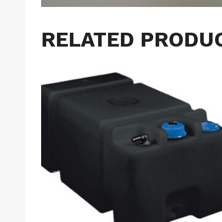
RELATED PRODU