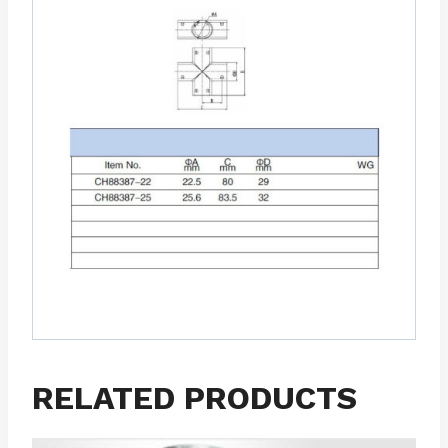
RELATED PRODUCTS