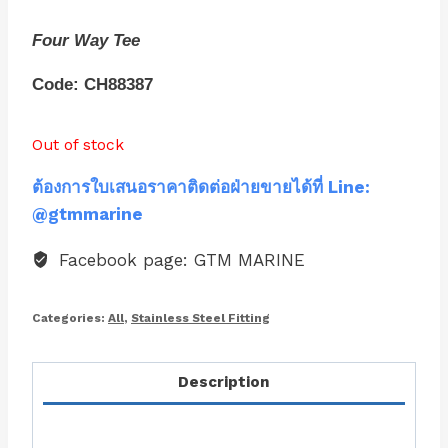
Four Way Tee
Code: CH88387
Out of stock
ต้องการใบเสนอราคาติดต่อฝ่ายขายได้ที่ Line:
@gtmmarine
Facebook page: GTM MARINE
Categories:
All
,
Stainless Steel Fitting
Description