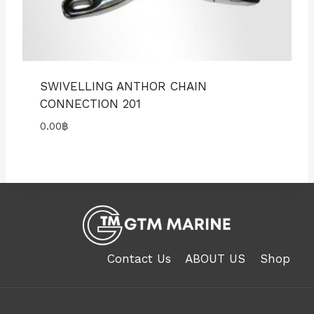
SWIVELLING ANTHOR CHAIN
CONNECTION 201
0.00
฿
Contact Us
ABOUT US
Shop