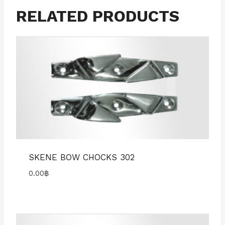
RELATED PRODUCTS
SKENE BOW CHOCKS 302
0.00
฿