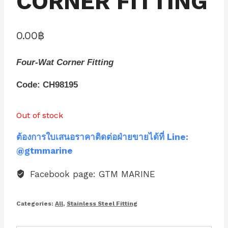
CORNER FITTING
0.00
฿
Four-Wat Corner Fitting
Code: CH98195
Out of stock
ต้องการใบเสนอราคาติดต่อฝ่ายขายได้ที่ Line:
@gtmmarine
Facebook page: GTM MARINE
Categories:
All
,
Stainless Steel Fitting