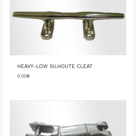
HEAVY-LOW SILHOUTE CLEAT
0.00
฿