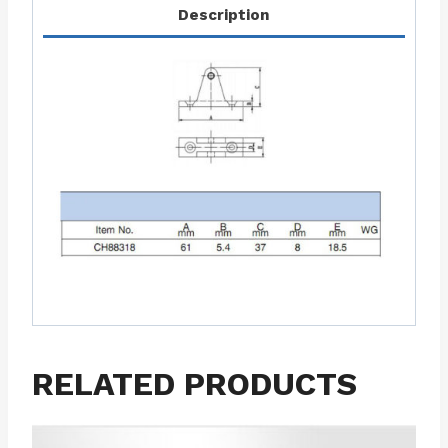
Description
RELATED PRODUCTS