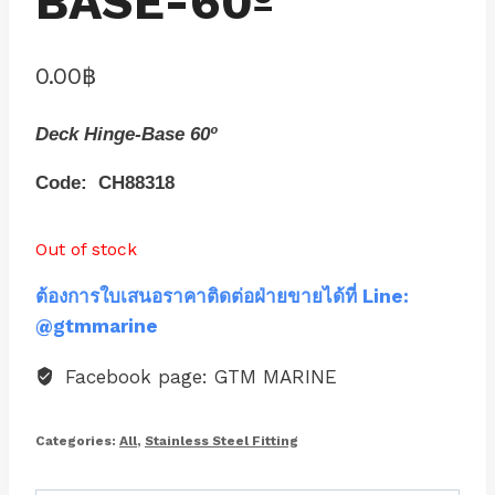
BASE-60º
0.00
฿
Deck Hinge-Base 60º
Code: CH88318
Out of stock
ต้องการใบเสนอราคาติดต่อฝ่ายขายได้ที่ Line:
@gtmmarine
Facebook page: GTM MARINE
Categories:
All
,
Stainless Steel Fitting