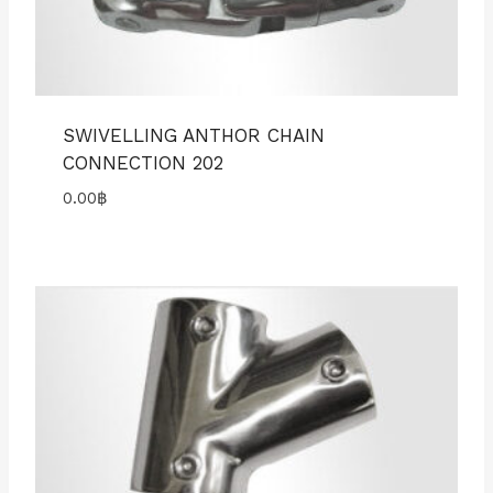
SWIVELLING ANTHOR CHAIN
CONNECTION 202
0.00
฿