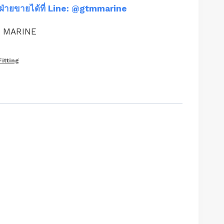
ฝ่ายขายได้ที่ Line: @gtmmarine
M MARINE
Fitting