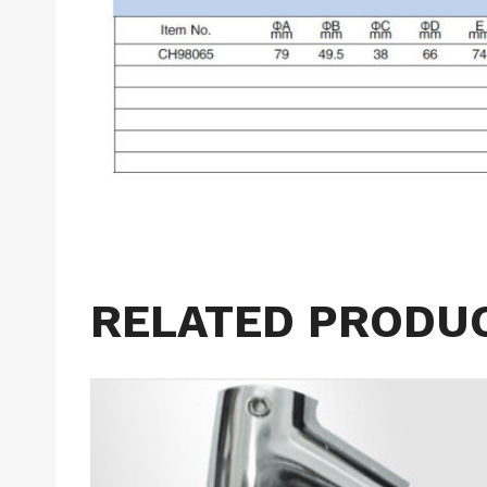
RELATED PRODU