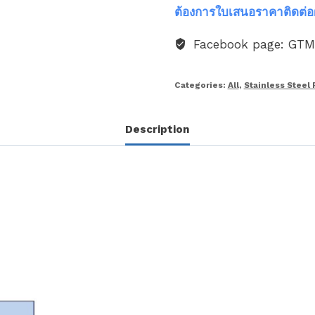
ต้องการใบเสนอราคาติดต่อ
Facebook page: GT
Categories:
All
,
Stainless Steel 
Description