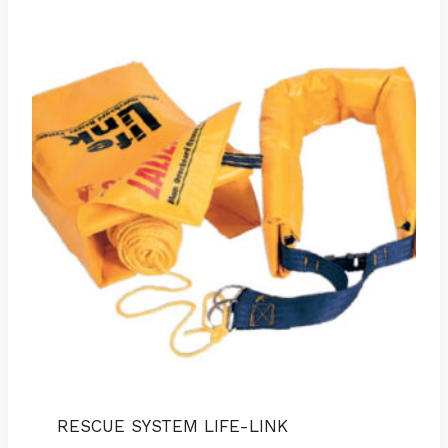
RESCUE SYSTEM LIFE-LINK