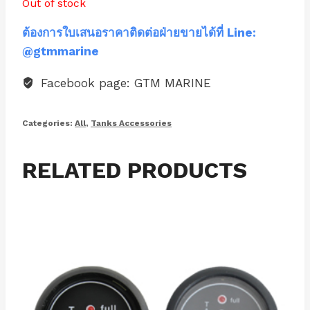
Out of stock
ต้องการใบเสนอราคาติดต่อฝ่ายขายได้ที่ Line:
@gtmmarine
Facebook page: GTM MARINE
Categories:
All
,
Tanks Accessories
RELATED PRODUCTS