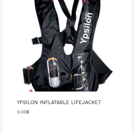
YPSILON INFLATABLE LIFEJACKET
0.00
฿