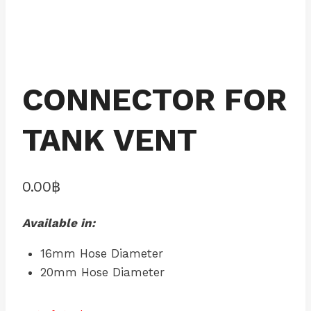
CONNECTOR FOR
TANK VENT
0.00
฿
Available in:
16mm Hose Diameter
20mm Hose Diameter