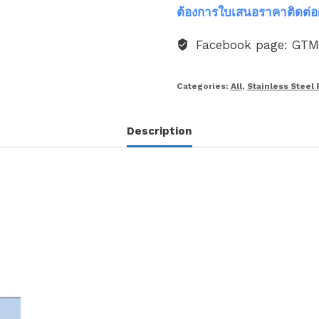
ต้องการใบเสนอราคาติดต่อ
Facebook page: GT
Categories:
All
,
Stainless Steel 
Description