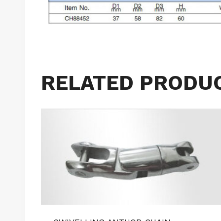
RELATED PRODU