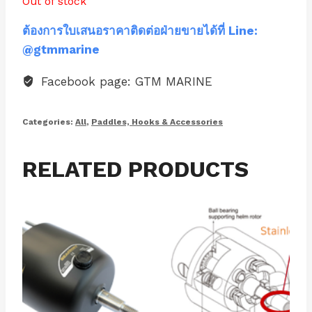
Out of stock
ต้องการใบเสนอราคาติดต่อฝ่ายขายได้ที่ Line:
@gtmmarine
Facebook page: GTM MARINE
Categories:
All
,
Paddles, Hooks & Accessories
RELATED PRODUCTS