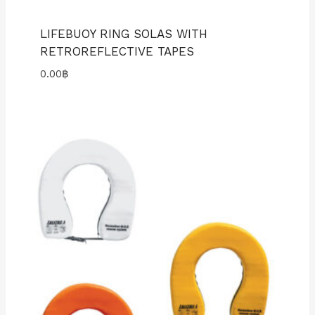
LIFEBUOY RING SOLAS WITH
RETROREFLECTIVE TAPES
0.00
฿