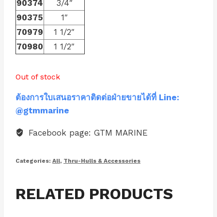
90374
3/4″
90375
1″
70979
1 1/2″
70980
1 1/2″
Out of stock
ต้องการใบเสนอราคาติดต่อฝ่ายขายได้ที่ Line:
@gtmmarine
Facebook page: GTM MARINE
Categories:
All
,
Thru-Hulls & Accessories
RELATED PRODUCTS